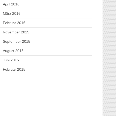
April 2016
März 2016
Februar 2016
November 2015
September 2015
August 2015
Juni 2015
Februar 2015