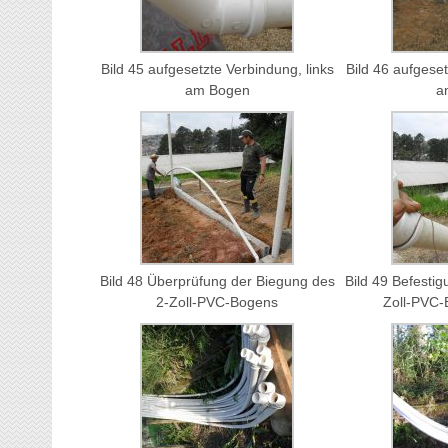
Bild 45 aufgesetzte Verbindung, links
Bild 46 aufgese
am Bogen
a
Bild 48 Überprüfung der Biegung des
Bild 49 Befesti
2-Zoll-PVC-Bogens
Zoll-PVC-