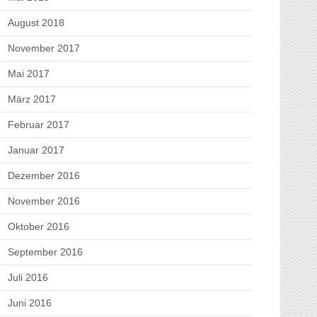
August 2018
November 2017
Mai 2017
März 2017
Februar 2017
Januar 2017
Dezember 2016
November 2016
Oktober 2016
September 2016
Juli 2016
Juni 2016