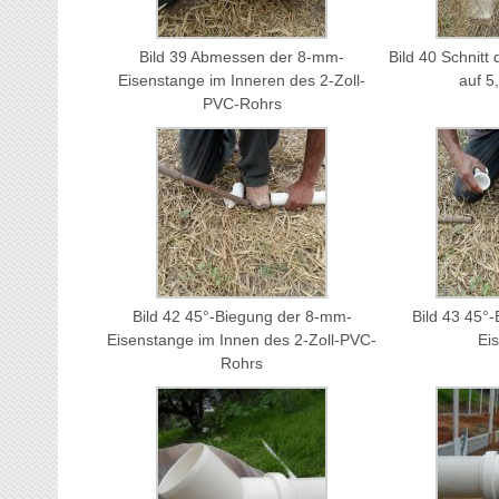
Bild 39 Abmessen der 8-mm-
Bild 40 Schnit
Eisenstange im Inneren des 2-Zoll-
auf 5
PVC-Rohrs
Bild 42 45°-Biegung der 8-mm-
Bild 43 45°
Eisenstange im Innen des 2-Zoll-PVC-
Ei
Rohrs