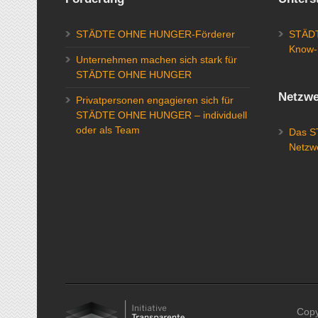
STÄDTE OHNE HUNGER-Förderer
STÄDT
Know-
Unternehmen machen sich stark für
STÄDTE OHNE HUNGER
Netzwe
Privatpersonen engagieren sich für
STÄDTE OHNE HUNGER – individuell
oder als Team
Das 
Netzw
Cop