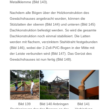
Metallklemme (Bild 143).
Nachdem alle Bögen über der Holzkonstruktion des
Gewächshauses angebracht wurden, können die
Stützlatten der oberen (Bild 144) und unteren (Bild 145)
Dachkonstruktion befestigt werden. So wird die gesamte
Dachkonstruktion noch einmal stabilisiert. Die Latten
werden mit flachem, verzinktem Stahldraht festgebunden
(Bild 146), wobei der 2-Zoll-PVC-Bogen in der Mitte mit
der Leiste verbunden wird (Bild 147). Das Gerüst des
Gewächshauses ist nun fertig (Bild 148).
Bild 139
Bild 140 Anbringen
Bild 141