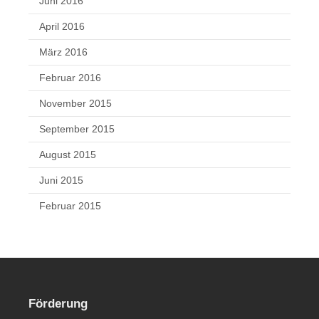
Juni 2016
April 2016
März 2016
Februar 2016
November 2015
September 2015
August 2015
Juni 2015
Februar 2015
Förderung