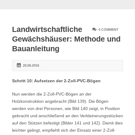
Landwirtschaftliche
0 COMMENT
Gewächshäuser: Methode und
Bauanleitung
20.06.2016
Schritt 10: Aufsetzen der 2-Zoll-PVC-Bögen
Nun werden die 2-Zoll-PVC-Bögen an der
Holzkonstruktion angebracht (Bild 139). Die Bögen
werden von drei Personen, wie Bild 140 zeigt, in Position
gebracht und anschließend an den Verkleinerungsstücken
auf den Stützen befestigt (Bilder 141 und 142). Damit dies
leichter gelingt, empfiehlt sich der Einsatz einer 2-Zoll-