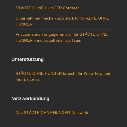
STÄDTE OHNE HUNGER-Förderer
Unternehmen machen sich stark für STÄDTE OHNE
HUNGER
Privatpersonen engagieren sich für STÄDTE OHNE
HUNGER – individuell oder als Team
Unterstützung
STÄDTE OHNE HUNGER braucht Ihr Know-how und
Ihre Expertise
Netzwerkbildung
Das STÄDTE OHNE HUNGER-Netzwerk