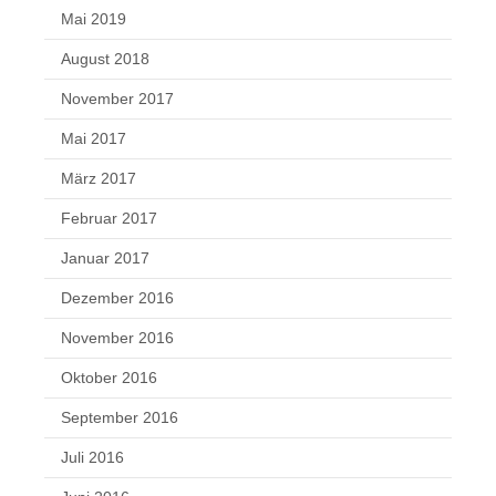
Mai 2019
August 2018
November 2017
Mai 2017
März 2017
Februar 2017
Januar 2017
Dezember 2016
November 2016
Oktober 2016
September 2016
Juli 2016