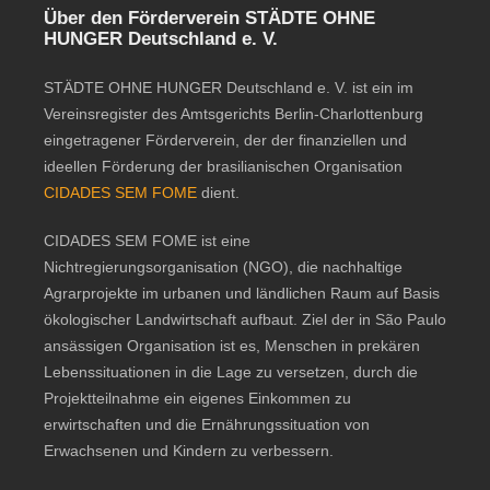
Über den Förderverein STÄDTE OHNE
HUNGER Deutschland e. V.
STÄDTE OHNE HUNGER Deutschland e. V. ist ein im
Vereinsregister des Amtsgerichts Berlin-Charlottenburg
eingetragener Förderverein, der der finanziellen und
ideellen Förderung der brasilianischen Organisation
CIDADES SEM FOME
dient.
CIDADES SEM FOME ist eine
Nichtregierungsorganisation (NGO), die nachhaltige
Agrarprojekte im urbanen und ländlichen Raum auf Basis
ökologischer Landwirtschaft aufbaut. Ziel der in São Paulo
ansässigen Organisation ist es, Menschen in prekären
Lebenssituationen in die Lage zu versetzen, durch die
Projektteilnahme ein eigenes Einkommen zu
erwirtschaften und die Ernährungssituation von
Erwachsenen und Kindern zu verbessern.