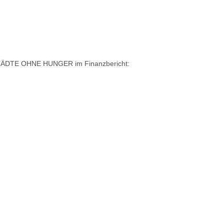
 STÄDTE OHNE HUNGER im Finanzbericht: