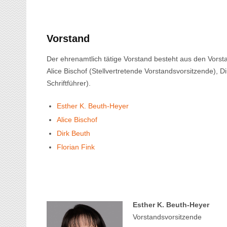
Vorstand
Der ehrenamtlich tätige Vorstand besteht aus den Vorst
Alice Bischof (Stellvertretende Vorstandsvorsitzende), D
Schriftführer).
Esther K. Beuth-Heyer
Alice Bischof
Dirk Beuth
Florian Fink
Esther K. Beuth-Heyer
Vorstandsvorsitzende