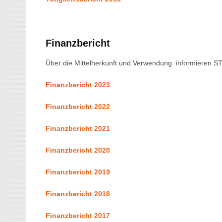
Finanzbericht
Über die Mittelherkunft und Verwendung informieren
Finanzbericht 2023
Finanzbericht 2022
Finanzbericht 2021
Finanzbericht 2020
Finanzbericht 2019
Finanzbericht 2018
Finanzbericht 2017