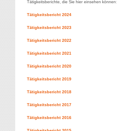
Tätigkeitsberichte, die Sie hier einsehen können:
Tätigkeitsbericht 2024
Tätigkeitsbericht 2023
Tätigkeitsbericht 2022
Tätigkeitsbericht 2021
Tätigkeitsbericht 2020
Tätigkeitsbericht 2019
Tätigkeitsbericht 2018
Tätigkeitsbericht 2017
Tätigkeitsbericht 2016
Tätigkeitsbericht 2015