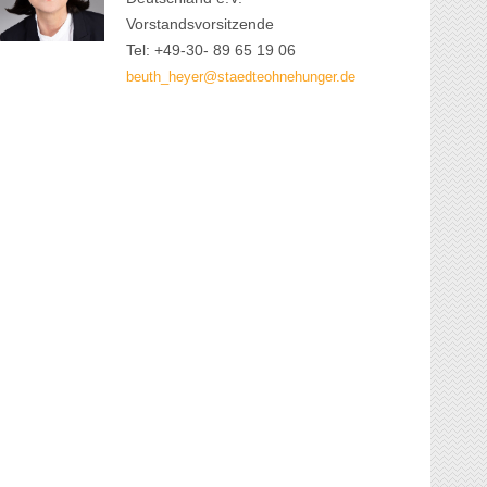
Vorstandsvorsitzende
Tel: +49-30- 89 65 19 06
beuth_heyer@staedteohnehunger.de