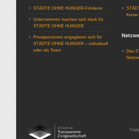
STÄDTE OHNE HUNGER-Förderer
STÄDT
Know-
Unternehmen machen sich stark für
STÄDTE OHNE HUNGER
Netzwe
Privatpersonen engagieren sich für
STÄDTE OHNE HUNGER – individuell
oder als Team
Das 
Netzw
Cop