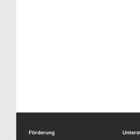
Förderung
Unters