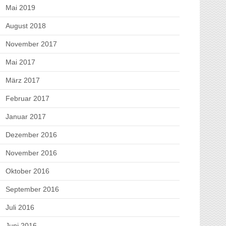
Mai 2019
August 2018
November 2017
Mai 2017
März 2017
Februar 2017
Januar 2017
Dezember 2016
November 2016
Oktober 2016
September 2016
Juli 2016
Juni 2016