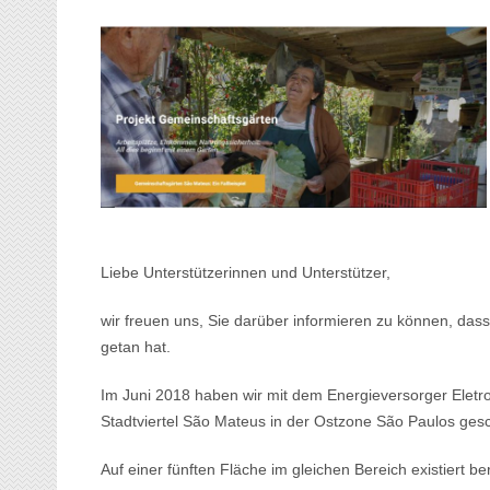
Liebe Unterstützerinnen und Unterstützer,
wir freuen uns, Sie darüber informieren zu können, 
getan hat.
Im Juni 2018 haben wir mit dem Energieversorger Eletr
Stadtviertel São Mateus in der Ostzone São Paulos ges
Auf einer fünften Fläche im gleichen Bereich existiert b