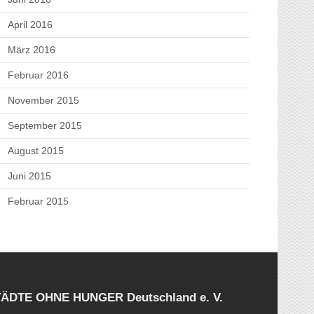
April 2016
März 2016
Februar 2016
November 2015
September 2015
August 2015
Juni 2015
Februar 2015
STÄDTE OHNE HUNGER Deutschland e. V.