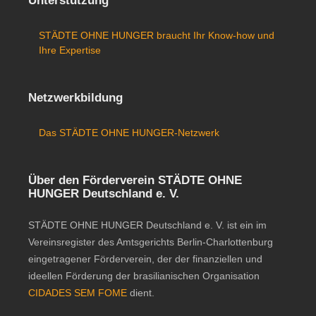
Unterstützung
STÄDTE OHNE HUNGER braucht Ihr Know-how und
Ihre Expertise
Netzwerkbildung
Das STÄDTE OHNE HUNGER-Netzwerk
Über den Förderverein STÄDTE OHNE
HUNGER Deutschland e. V.
STÄDTE OHNE HUNGER Deutschland e. V. ist ein im
Vereinsregister des Amtsgerichts Berlin-Charlottenburg
eingetragener Förderverein, der der finanziellen und
ideellen Förderung der brasilianischen Organisation
CIDADES SEM FOME
dient.