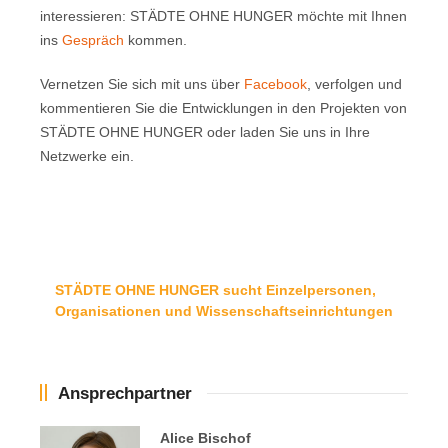
interessieren: STÄDTE OHNE HUNGER möchte mit Ihnen
ins
Gespräch
kommen.
Vernetzen Sie sich mit uns über
Facebook
, verfolgen und
kommentieren Sie die Entwicklungen in den Projekten von
STÄDTE OHNE HUNGER oder laden Sie uns in Ihre
Netzwerke ein.
STÄDTE OHNE HUNGER sucht Einzelpersonen,
Organisationen und Wissenschaftseinrichtungen
Ansprechpartner
Alice Bischof