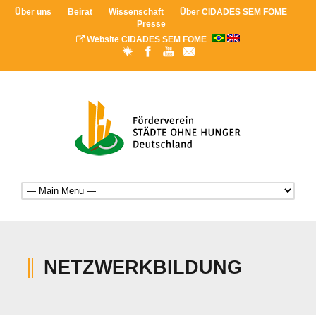
Über uns
Beirat
Wissenschaft
Über CIDADES SEM FOME
Presse
Website CIDADES SEM FOME
NETZWERKBILDUNG