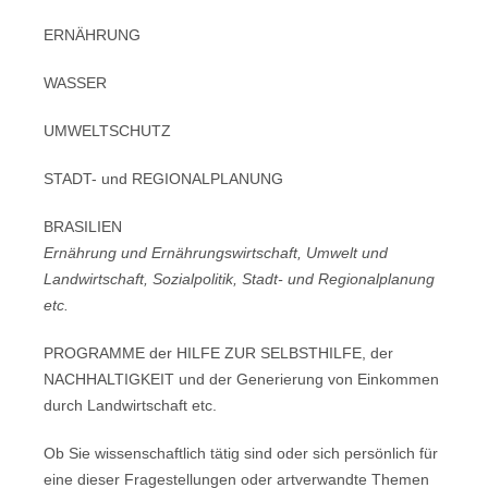
ERNÄHRUNG
WASSER
UMWELTSCHUTZ
STADT- und REGIONALPLANUNG
BRASILIEN
Ernährung und Ernährungswirtschaft, Umwelt und
Landwirtschaft, Sozialpolitik, Stadt- und Regionalplanung
etc.
PROGRAMME der HILFE ZUR SELBSTHILFE, der
NACHHALTIGKEIT und der Generierung von Einkommen
durch Landwirtschaft etc.
Ob Sie wissenschaftlich tätig sind oder sich persönlich für
eine dieser Fragestellungen oder artverwandte Themen