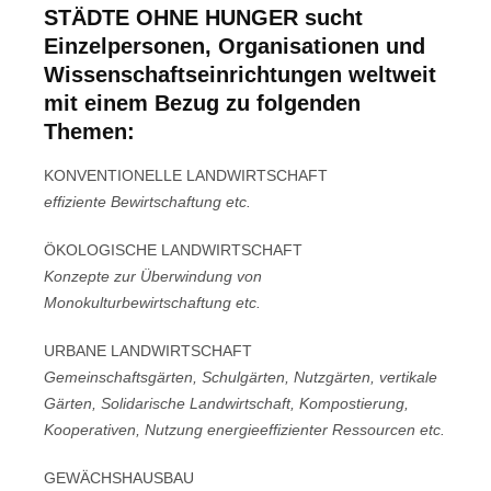
STÄDTE OHNE HUNGER sucht
Einzelpersonen, Organisationen und
Wissenschaftseinrichtungen weltweit
mit einem Bezug zu folgenden
Themen:
KONVENTIONELLE LANDWIRTSCHAFT
effiziente Bewirtschaftung etc.
ÖKOLOGISCHE LANDWIRTSCHAFT
Konzepte zur Überwindung von
Monokulturbewirtschaftung etc.
URBANE LANDWIRTSCHAFT
Gemeinschaftsgärten, Schulgärten, Nutzgärten, vertikale
Gärten, Solidarische Landwirtschaft, Kompostierung,
Kooperativen, Nutzung energieeffizienter Ressourcen etc.
GEWÄCHSHAUSBAU