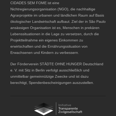
CIDADES SEM FOME ist eine
Nichtregierungsorganisation (NGO), die nachhaltige
Agrarprojekte im urbanen und ländlichen Raum auf Basis
ökologischer Landwirtschaft aufbaut. Ziel der in São Paulo
ansässigen Organisation ist es, Menschen in prekären
Lebenssituationen in die Lage zu versetzen, durch die
Projektteilnahme ein eigenes Einkommen zu
erwirtschaften und die Ernährungssituation von
Erwachsenen und Kindern zu verbessern.
Der Förderverein STÄDTE OHNE HUNGER Deutschland
e. V. mit Sitz in Berlin verfolgt ausschließlich und
unmittelbar gemeinnützige Zwecke und ist dazu
berechtigt, Spendenbescheinigungen auszustellen.