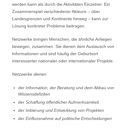
werden kann als durch die Aktivitäten Einzelner. Ein
Zusammenspiel verschiedener Akteure – über
Landesgrenzen und Kontinente hinweg – kann zur
Lösung konkreter Probleme beitragen.
Netzwerke bringen Menschen, die ähnliche Anliegen
bewegen, zusammen. Sie dienen dem Austausch von
Informationen und sind häufig der Geburtsort
interessanter nationaler oder internationaler Projekte.
Netzwerke dienen
der Information, der Beratung und dem Abbau von
Wissensdefiziten
der Schaffung öffentlicher Aufmerksamkeit
der Initiierung und Entwicklung von Projekten
der Einflussnahme auf politische Entscheidungen