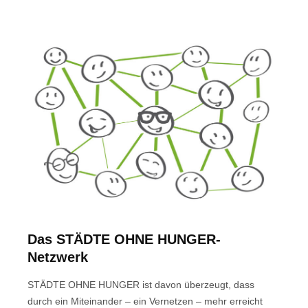
Das STÄDTE OHNE HUNGER-
Netzwerk
STÄDTE OHNE HUNGER ist davon überzeugt, dass
durch ein Miteinander – ein Vernetzen – mehr erreicht