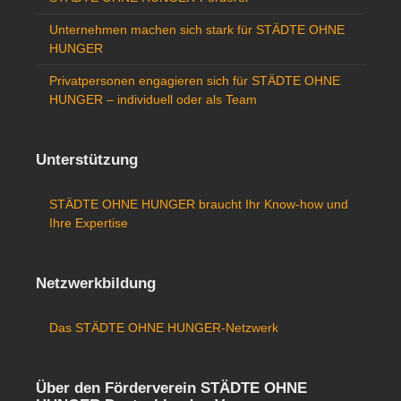
Unternehmen machen sich stark für STÄDTE OHNE
HUNGER
Privatpersonen engagieren sich für STÄDTE OHNE
HUNGER – individuell oder als Team
Unterstützung
STÄDTE OHNE HUNGER braucht Ihr Know-how und
Ihre Expertise
Netzwerkbildung
Das STÄDTE OHNE HUNGER-Netzwerk
Über den Förderverein STÄDTE OHNE