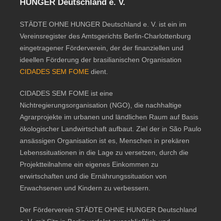
HUNGER Deutschland e. V.
STÄDTE OHNE HUNGER Deutschland e. V. ist ein im
Vereinsregister des Amtsgerichts Berlin-Charlottenburg
eingetragener Förderverein, der der finanziellen und
ideellen Förderung der brasilianischen Organisation
CIDADES SEM FOME
dient.
CIDADES SEM FOME ist eine
Nichtregierungsorganisation (NGO), die nachhaltige
Agrarprojekte im urbanen und ländlichen Raum auf Basis
ökologischer Landwirtschaft aufbaut. Ziel der in São Paulo
ansässigen Organisation ist es, Menschen in prekären
Lebenssituationen in die Lage zu versetzen, durch die
Projektteilnahme ein eigenes Einkommen zu
erwirtschaften und die Ernährungssituation von
Erwachsenen und Kindern zu verbessern.
Der Förderverein STÄDTE OHNE HUNGER Deutschland