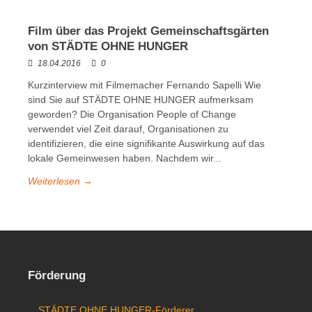
Film über das Projekt Gemeinschaftsgärten
von STÄDTE OHNE HUNGER
18.04.2016
0
Kurzinterview mit Filmemacher Fernando Sapelli Wie
sind Sie auf STÄDTE OHNE HUNGER aufmerksam
geworden? Die Organisation People of Change
verwendet viel Zeit darauf, Organisationen zu
identifizieren, die eine signifikante Auswirkung auf das
lokale Gemeinwesen haben. Nachdem wir...
Weiterlesen →
Förderung
STÄDTE OHNE HUNGER-Förderer