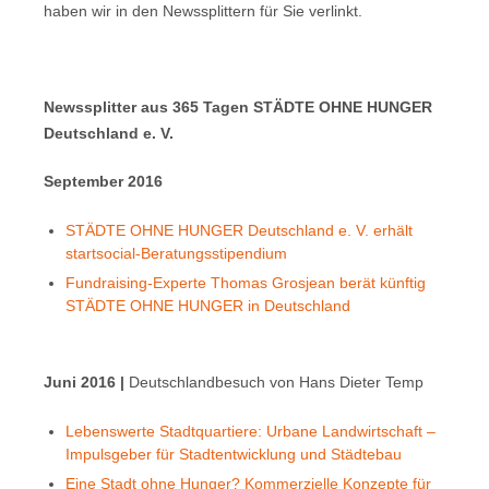
haben wir in den Newssplittern für Sie verlinkt.
Newssplitter aus 365 Tagen STÄDTE OHNE HUNGER
Deutschland e. V.
September 2016
STÄDTE OHNE HUNGER Deutschland e. V. erhält
startsocial-Beratungsstipendium
Fundraising-Experte Thomas Grosjean berät künftig
STÄDTE OHNE HUNGER in Deutschland
Juni 2016 |
Deutschlandbesuch von Hans Dieter Temp
Lebenswerte Stadtquartiere: Urbane Landwirtschaft –
Impulsgeber für Stadtentwicklung und Städtebau
Eine Stadt ohne Hunger? Kommerzielle Konzepte für