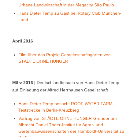
Urbane Landwirtschaft in der Megacity São Paulo
Hans Dieter Temp zu Gast bei Rotary Club München-
Land
April 2016
Film über das Projekt Gemeinschaftsgärten von
STÄDTE OHNE HUNGER
März 2016 |
Deutschlandbesuch von Hans Dieter Temp –
auf Einladung der Alfred Herrhausen Gesellschaft
Hans Dieter Temp besucht ROOF WATER FARM-
Teststrecke in Berlin-Kreuzberg
Vortrag von STÄDTE OHNE HUNGER-Gründer am
Albrecht Daniel Thaer-Institut für Agrar- und
Gartenbauwissenschaften der Humboldt-Universität zu