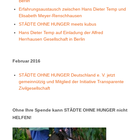
Berlin
Erfahrungsaustausch zwischen Hans Dieter Temp und
Elisabeth Meyer-Renschhausen
STÄDTE OHNE HUNGER meets kubus
Hans Dieter Temp auf Einladung der Alfred
Herrhausen Gesellschaft in Berlin
Februar 2016
STÄDTE OHNE HUNGER Deutschland e. V. jetzt
gemeinnützig und Mitglied der Initiative Transparente
Zivilgesellschaft
Ohne Ihre Spende kann STÄDTE OHNE HUNGER nicht
HELFEN!