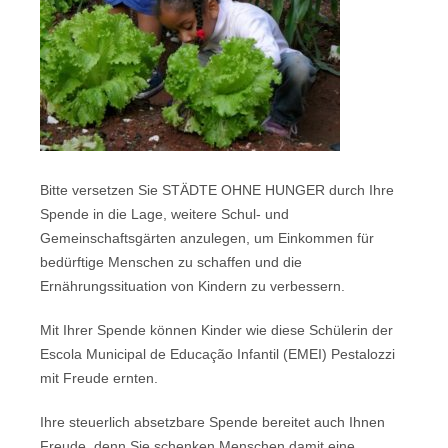
Bitte versetzen Sie STÄDTE OHNE HUNGER durch Ihre
Spende in die Lage, weitere Schul- und
Gemeinschaftsgärten anzulegen, um Einkommen für
bedürftige Menschen zu schaffen und die
Ernährungssituation von Kindern zu verbessern.
Mit Ihrer Spende können Kinder wie diese Schülerin der
Escola Municipal de Educação Infantil (EMEI) Pestalozzi
mit Freude ernten.
Ihre steuerlich absetzbare Spende bereitet auch Ihnen
Freude, denn Sie schenken Menschen damit eine