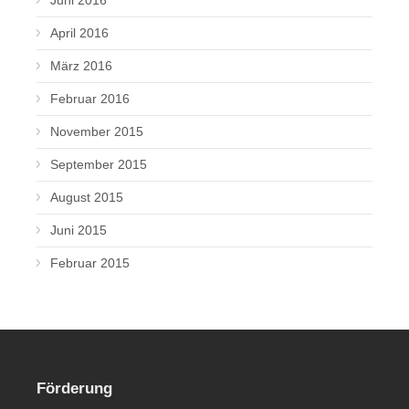
April 2016
März 2016
Februar 2016
November 2015
September 2015
August 2015
Juni 2015
Februar 2015
Förderung