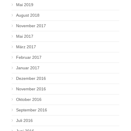
Mai 2019
August 2018
November 2017
Mai 2017
März 2017
Februar 2017
Januar 2017
Dezember 2016
November 2016
Oktober 2016
September 2016
Juli 2016
Juni 2016