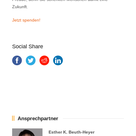
Zukunft.
Jetzt spenden!
Social Share
Ansprechpartner
Esther K. Beuth-Heyer