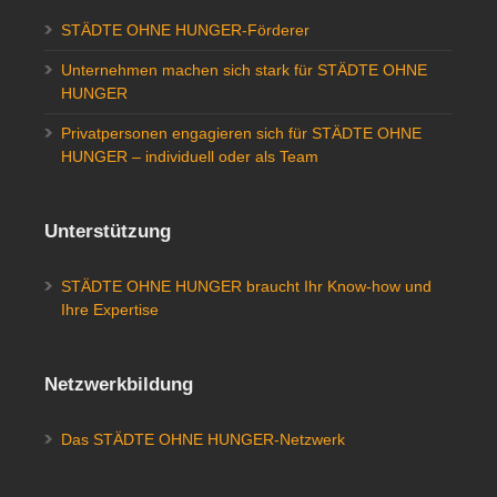
STÄDTE OHNE HUNGER-Förderer
Unternehmen machen sich stark für STÄDTE OHNE
HUNGER
Privatpersonen engagieren sich für STÄDTE OHNE
HUNGER – individuell oder als Team
Unterstützung
STÄDTE OHNE HUNGER braucht Ihr Know-how und
Ihre Expertise
Netzwerkbildung
Das STÄDTE OHNE HUNGER-Netzwerk