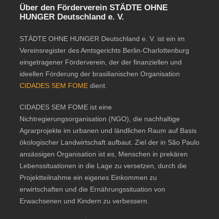
Über den Förderverein STÄDTE OHNE
HUNGER Deutschland e. V.
STÄDTE OHNE HUNGER Deutschland e. V. ist ein im
Vereinsregister des Amtsgerichts Berlin-Charlottenburg
eingetragener Förderverein, der der finanziellen und
ideellen Förderung der brasilianischen Organisation
CIDADES SEM FOME
dient.
CIDADES SEM FOME ist eine
Nichtregierungsorganisation (NGO), die nachhaltige
Agrarprojekte im urbanen und ländlichen Raum auf Basis
ökologischer Landwirtschaft aufbaut. Ziel der in São Paulo
ansässigen Organisation ist es, Menschen in prekären
Lebenssituationen in die Lage zu versetzen, durch die
Projektteilnahme ein eigenes Einkommen zu
erwirtschaften und die Ernährungssituation von
Erwachsenen und Kindern zu verbessern.