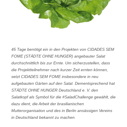
45 Tage benötigt ein in den Projekten von CIDADES SEM
FOME (STÄDTE OHNE HUNGER) angebauter Salat
durchschnittlich bis zur Ernte. Um sicherzustellen, dass
die Projektteilnehmer nach kurzer Zeit ernten können,
setzt CIDADES SEM FOME insbesondere in neu
aufgebauten Gärten auf den Salat. Dementsprechend hat
STÄDTE OHNE HUNGER Deutschland e. V. den
Salatkopf als Symbol für die #SaladChallenge gewählt, die
dazu dient, die Arbeit der brasilianischen
Mutterorganisation und des in Berlin ansässigen Vereins
in Deutschland bekannt zu machen.