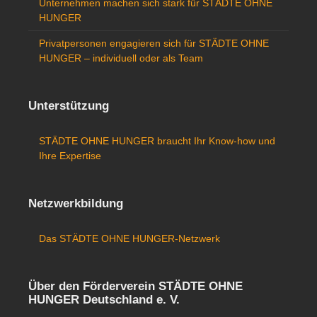
Unternehmen machen sich stark für STÄDTE OHNE
HUNGER
Privatpersonen engagieren sich für STÄDTE OHNE
HUNGER – individuell oder als Team
Unterstützung
STÄDTE OHNE HUNGER braucht Ihr Know-how und
Ihre Expertise
Netzwerkbildung
Das STÄDTE OHNE HUNGER-Netzwerk
Über den Förderverein STÄDTE OHNE
HUNGER Deutschland e. V.