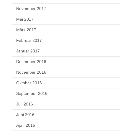
November 2017
Mai 2017
März 2017
Februar 2017
Januar 2017
Dezember 2016
November 2016
Oktober 2016
September 2016
Juli 2016
Juni 2016
April 2016