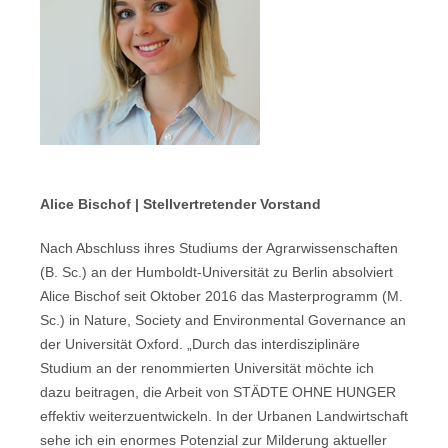
Alice Bischof |
Stellvertretender Vorstand
Nach Abschluss ihres Studiums der Agrarwissenschaften
(B. Sc.) an der Humboldt-Universität zu Berlin absolviert
Alice Bischof seit Oktober 2016 das Masterprogramm (M.
Sc.) in Nature, Society and Environmental Governance an
der Universität Oxford. „Durch das interdisziplinäre
Studium an der renommierten Universität möchte ich
dazu beitragen, die Arbeit von STÄDTE OHNE HUNGER
effektiv weiterzuentwickeln. In der Urbanen Landwirtschaft
sehe ich ein enormes Potenzial zur Milderung aktueller