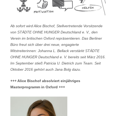
Ab sofort wird Alice Bischof, Stellvertretende Vorsitzende
von STÄDTE OHNE HUNGER Deutschland e. V., den
Verein im britischen Oxford repräsentieren. Das Berliner
Büro freut sich über drei neue, engagierte
Mitstreiterinnen: Johanna L. Bellack verstärkt STÄDTE
OHNE HUNGER Deutschland e. V. bereits seit März 2016.
Im September stieß Patricia U. Dietrich zum Team. Seit
Oktober 2016 gehört auch Jana Bolg dazu.
+++ Alice Bischof absolviert einjähriges
Masterprogramm in Oxford +++