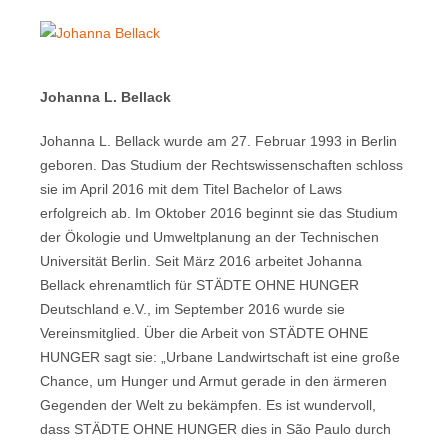
Johanna L. Bellack
Johanna L. Bellack wurde am 27. Februar 1993 in Berlin
geboren. Das Studium der Rechtswissenschaften schloss
sie im April 2016 mit dem Titel Bachelor of Laws
erfolgreich ab. Im Oktober 2016 beginnt sie das Studium
der Ökologie und Umweltplanung an der Technischen
Universität Berlin. Seit März 2016 arbeitet Johanna
Bellack ehrenamtlich für STÄDTE OHNE HUNGER
Deutschland e.V., im September 2016 wurde sie
Vereinsmitglied. Über die Arbeit von STÄDTE OHNE
HUNGER sagt sie: „Urbane Landwirtschaft ist eine große
Chance, um Hunger und Armut gerade in den ärmeren
Gegenden der Welt zu bekämpfen. Es ist wundervoll,
dass STÄDTE OHNE HUNGER dies in São Paulo durch