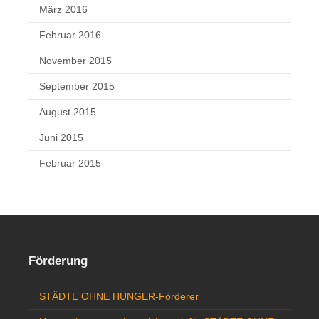
März 2016
Februar 2016
November 2015
September 2015
August 2015
Juni 2015
Februar 2015
Förderung
STÄDTE OHNE HUNGER-Förderer