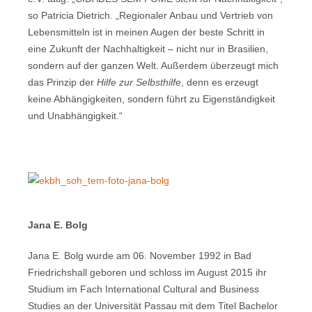
so Patricia Dietrich. „Regionaler Anbau und Vertrieb von
Lebensmitteln ist in meinen Augen der beste Schritt in
eine Zukunft der Nachhaltigkeit – nicht nur in Brasilien,
sondern auf der ganzen Welt. Außerdem überzeugt mich
das Prinzip der
Hilfe zur Selbsthilfe
, denn es erzeugt
keine Abhängigkeiten, sondern führt zu Eigenständigkeit
und Unabhängigkeit.“
Jana E. Bolg
Jana E. Bolg wurde am 06. November 1992 in Bad
Friedrichshall geboren und schloss im August 2015 ihr
Studium im Fach International Cultural and Business
Studies an der Universität Passau mit dem Titel Bachelor