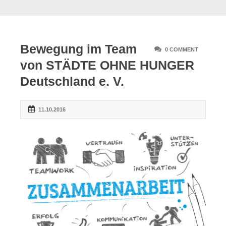
Bewegung im Team
0 COMMENT
von STÄDTE OHNE HUNGER
Deutschland e. V.
11.10.2016