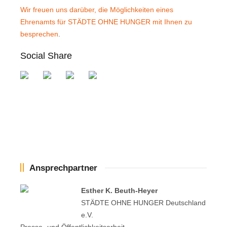
Wir freuen uns darüber, die Möglichkeiten eines
Ehrenamts für STÄDTE OHNE HUNGER mit Ihnen zu
besprechen
.
Social Share
Ansprechpartner
Esther K. Beuth-Heyer
STÄDTE OHNE HUNGER Deutschland
e.V.