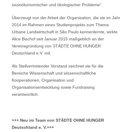
sozioökonomischer und ökologischer Probleme“.
Überzeugt von der Arbeit der Organisation, die sie im Jahr
2014 im Rahmen eines Studienprojekts zum Thema
Urbane Landwirtschaft in São Paulo kennenlernte, wirkte
Alice Bischof seit Januar 2015 maßgeblich an der
Vereinsgründung von STÄDTE OHNE HUNGER
Deutschland e.V. mit.
Als Stellvertretender Vorstand zeichnet sie für die
Bereiche Wissenschaft und wissenschaftliche
Kooperationen, Organisation und
Organisationsentwicklung sowie Fundraising
verantwortlich.
+++ Neu im Team von
STÄDTE OHNE HUNGER
Deutschland e. V.+++