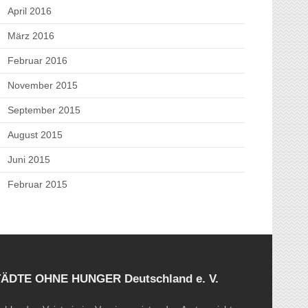
April 2016
März 2016
Februar 2016
November 2015
September 2015
August 2015
Juni 2015
Februar 2015
STÄDTE OHNE HUNGER Deutschland e. V.