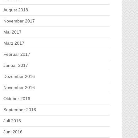
August 2018
November 2017
Mai 2017
März 2017
Februar 2017
Januar 2017
Dezember 2016
November 2016
Oktober 2016
September 2016
Juli 2016
Juni 2016