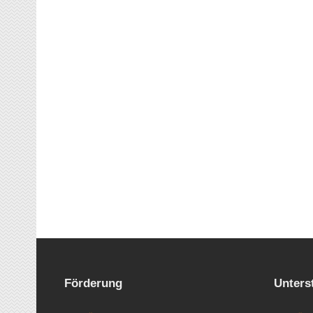
Förderung
Unters