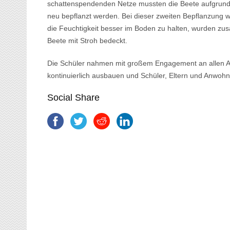
schattenspendenden Netze mussten die Beete aufgrund
neu bepflanzt werden. Bei dieser zweiten Bepflanzung
die Feuchtigkeit besser im Boden zu halten, wurden zu
Beete mit Stroh bedeckt.
Die Schüler nahmen mit großem Engagement an allen 
kontinuierlich ausbauen und Schüler, Eltern und Anwohne
Social Share