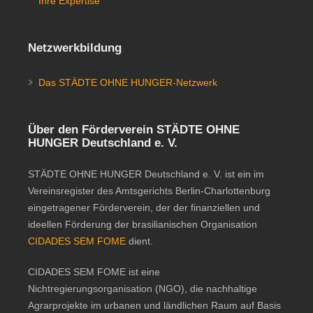
Ihre Expertise
Netzwerkbildung
Das STÄDTE OHNE HUNGER-Netzwerk
Über den Förderverein STÄDTE OHNE
HUNGER Deutschland e. V.
STÄDTE OHNE HUNGER Deutschland e. V. ist ein im
Vereinsregister des Amtsgerichts Berlin-Charlottenburg
eingetragener Förderverein, der der finanziellen und
ideellen Förderung der brasilianischen Organisation
CIDADES SEM FOME
dient.
CIDADES SEM FOME ist eine
Nichtregierungsorganisation (NGO), die nachhaltige
Agrarprojekte im urbanen und ländlichen Raum auf Basis