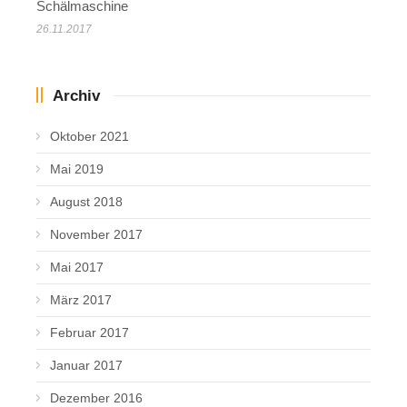
Schälmaschine
26.11.2017
Archiv
Oktober 2021
Mai 2019
August 2018
November 2017
Mai 2017
März 2017
Februar 2017
Januar 2017
Dezember 2016