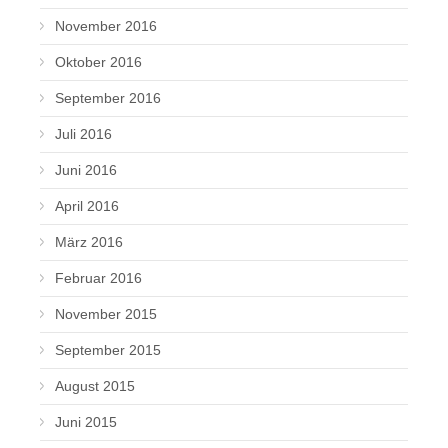
November 2016
Oktober 2016
September 2016
Juli 2016
Juni 2016
April 2016
März 2016
Februar 2016
November 2015
September 2015
August 2015
Juni 2015