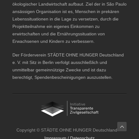
ökologischer Landwirtschaft aufbaut. Ziel der in São Paulo
ansässigen Organisation ist es, Menschen in prekären
Lebenssituationen in die Lage zu versetzen, durch die
Projektteilnahme ein eigenes Einkommen zu
erwirtschaften und die Ernährungssituation von
Erwachsenen und Kindern zu verbessern.
Der Förderverein STÄDTE OHNE HUNGER Deutschland
e. V. mit Sitz in Berlin verfolgt ausschließlich und
unmittelbar gemeinnützige Zwecke und ist dazu
berechtigt, Spendenbescheinigungen auszustellen.
Copyright © STÄDTE OHNE HUNGER Deutschland —
Impressum / Datenschutz