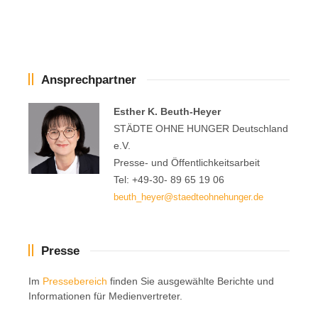
Ansprechpartner
Esther K. Beuth-Heyer
STÄDTE OHNE HUNGER Deutschland
e.V.
Presse- und Öffentlichkeitsarbeit
Tel: +49-30- 89 65 19 06
beuth_heyer@staedteohnehunger.de
Presse
Im
Pressebereich
finden Sie ausgewählte Berichte und
Informationen für Medienvertreter.