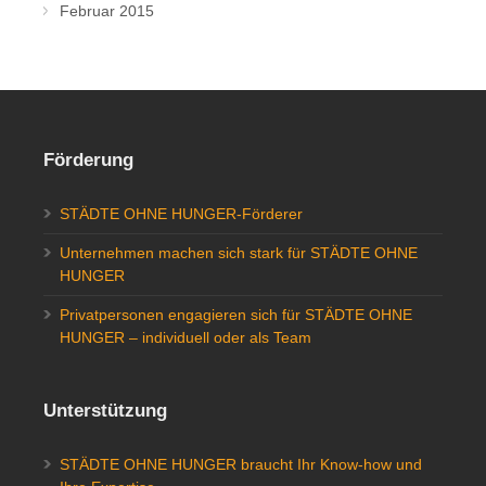
Februar 2015
Förderung
STÄDTE OHNE HUNGER-Förderer
Unternehmen machen sich stark für STÄDTE OHNE
HUNGER
Privatpersonen engagieren sich für STÄDTE OHNE
HUNGER – individuell oder als Team
Unterstützung
STÄDTE OHNE HUNGER braucht Ihr Know-how und