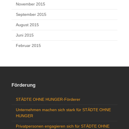
November 2015
September 2015
August 2015
Juni 2015
Februar 2015
Förderung
STÄDTE OHNE HUNGER-Förderer
Unternehmen machen sich stark für STÄDTE OHNE
HUNGER
Privatpersonen engagieren sich für STÄDTE OHNE