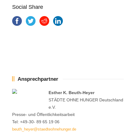
Social Share
Ansprechpartner
Esther K. Beuth-Heyer
STÄDTE OHNE HUNGER Deutschland
e.V.
Presse- und Öffentlichkeitsarbeit
Tel: +49-30- 89 65 19 06
beuth_heyer@staedteohnehunger.de