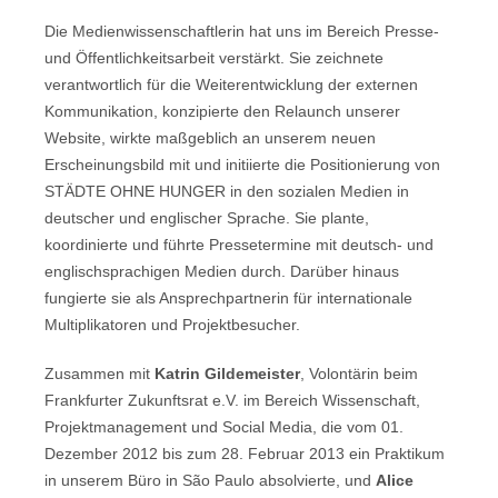
Die Medienwissenschaftlerin hat uns im Bereich Presse-
und Öffentlichkeitsarbeit verstärkt. Sie zeichnete
verantwortlich für die Weiterentwicklung der externen
Kommunikation, konzipierte den Relaunch unserer
Website, wirkte maßgeblich an unserem neuen
Erscheinungsbild mit und initiierte die Positionierung von
STÄDTE OHNE HUNGER in den sozialen Medien in
deutscher und englischer Sprache. Sie plante,
koordinierte und führte Pressetermine mit deutsch- und
englischsprachigen Medien durch. Darüber hinaus
fungierte sie als Ansprechpartnerin für internationale
Multiplikatoren und Projektbesucher.
Zusammen mit
Katrin Gildemeister
, Volontärin beim
Frankfurter Zukunftsrat e.V. im Bereich Wissenschaft,
Projektmanagement und Social Media, die vom 01.
Dezember 2012 bis zum 28. Februar 2013 ein Praktikum
in unserem Büro in São Paulo absolvierte, und
Alice