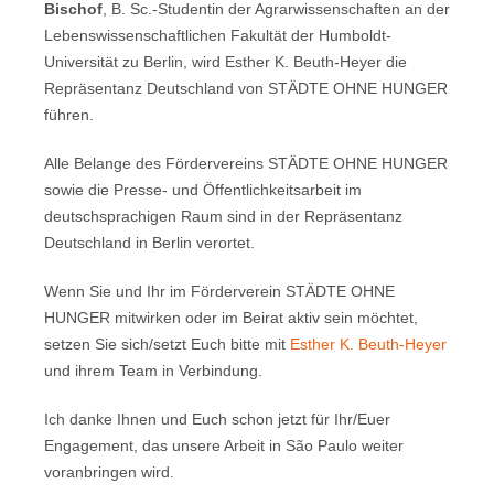
Bischof
, B. Sc.-Studentin der Agrarwissenschaften an der
Lebenswissenschaftlichen Fakultät der Humboldt-
Universität zu Berlin, wird Esther K. Beuth-Heyer die
Repräsentanz Deutschland von STÄDTE OHNE HUNGER
führen.
Alle Belange des Fördervereins STÄDTE OHNE HUNGER
sowie die Presse- und Öffentlichkeitsarbeit im
deutschsprachigen Raum sind in der Repräsentanz
Deutschland in Berlin verortet.
Wenn Sie und Ihr im Förderverein STÄDTE OHNE
HUNGER mitwirken oder im Beirat aktiv sein möchtet,
setzen Sie sich/setzt Euch bitte mit
Esther K. Beuth-Heyer
und ihrem Team in Verbindung.
Ich danke Ihnen und Euch schon jetzt für Ihr/Euer
Engagement, das unsere Arbeit in São Paulo weiter
voranbringen wird.