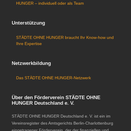
HUNGER – individuell oder als Team
Unterstützung
STÄDTE OHNE HUNGER braucht Ihr Know-how und
Ihre Expertise
Netzwerkbildung
Das STÄDTE OHNE HUNGER-Netzwerk
Über den Förderverein STÄDTE OHNE
HUNGER Deutschland e. V.
STÄDTE OHNE HUNGER Deutschland e. V. ist ein im
Vereinsregister des Amtsgerichts Berlin-Charlottenburg
eingetragener Förderverein, der der finanziellen und