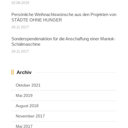
02.08.2018
Persönliche Weihnachtswünsche aus den Projekten von
STÄDTE OHNE HUNGER
26.11.2017
Sonderspendenaktion für die Anschaffung einer Maniok-
Schälmaschine
26.11.2017
Archiv
Oktober 2021
Mai 2019
August 2018
November 2017
Mai 2017