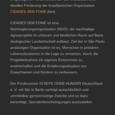
ideellen Förderung der brasilianischen Organisation
CIDADES SEM FOME
dient.
CIDADES SEM FOME ist eine
Nichtregierungsorganisation (NGO), die nachhaltige
Agrarprojekte im urbanen und ländlichen Raum auf Basis
ökologischer Landwirtschaft aufbaut. Ziel der in São Paulo
ansässigen Organisation ist es, Menschen in prekären
Lebenssituationen in die Lage zu versetzen, durch die
Projektteilnahme ein eigenes Einkommen zu
erwirtschaften und die Ernährungssituation von
Erwachsenen und Kindern zu verbessern.
Der Förderverein STÄDTE OHNE HUNGER Deutschland
e. V. mit Sitz in Berlin verfolgt ausschließlich und
unmittelbar gemeinnützige Zwecke und ist dazu
berechtigt, Spendenbescheinigungen auszustellen.