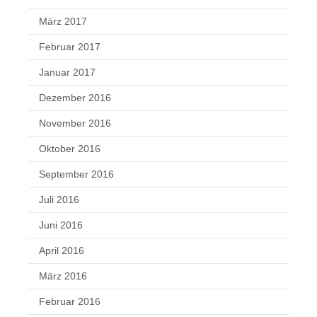
März 2017
Februar 2017
Januar 2017
Dezember 2016
November 2016
Oktober 2016
September 2016
Juli 2016
Juni 2016
April 2016
März 2016
Februar 2016