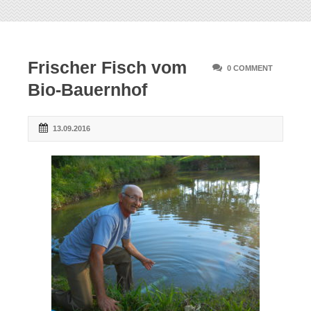
Frischer Fisch vom
0 COMMENT
Bio-Bauernhof
13.09.2016