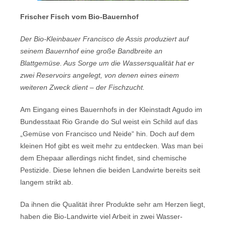
Frischer Fisch vom Bio-Bauernhof
Der Bio-Kleinbauer Francisco de Assis produziert auf
seinem Bauernhof eine große Bandbreite an
Blattgemüse. Aus Sorge um die Wassersqualität hat er
zwei Reservoirs angelegt, von denen eines einem
weiteren Zweck dient – der Fischzucht.
Am Eingang eines Bauernhofs in der Kleinstadt Agudo im
Bundesstaat Rio Grande do Sul weist ein Schild auf das
„Gemüse von Francisco und Neide“ hin. Doch auf dem
kleinen Hof gibt es weit mehr zu entdecken. Was man bei
dem Ehepaar allerdings nicht findet, sind chemische
Pestizide. Diese lehnen die beiden Landwirte bereits seit
langem strikt ab.
Da ihnen die Qualität ihrer Produkte sehr am Herzen liegt,
haben die Bio-Landwirte viel Arbeit in zwei Wasser-