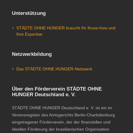
Unterstützung
STÄDTE OHNE HUNGER braucht Ihr Know-how und
Ihre Expertise
Netzwerkbildung
Das STÄDTE OHNE HUNGER-Netzwerk
Über den Förderverein STÄDTE OHNE
HUNGER Deutschland e. V.
STÄDTE OHNE HUNGER Deutschland e. V. ist ein im
Vereinsregister des Amtsgerichts Berlin-Charlottenburg
eingetragener Förderverein, der der finanziellen und
ideellen Förderung der brasilianischen Organisation