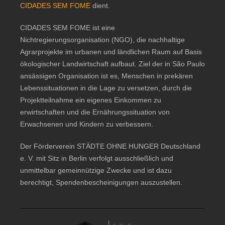
CIDADES SEM FOME
dient.
CIDADES SEM FOME ist eine
Nichtregierungsorganisation (NGO), die nachhaltige
Agrarprojekte im urbanen und ländlichen Raum auf Basis
ökologischer Landwirtschaft aufbaut. Ziel der in São Paulo
ansässigen Organisation ist es, Menschen in prekären
Lebenssituationen in die Lage zu versetzen, durch die
Projektteilnahme ein eigenes Einkommen zu
erwirtschaften und die Ernährungssituation von
Erwachsenen und Kindern zu verbessern.
Der Förderverein STÄDTE OHNE HUNGER Deutschland
e. V. mit Sitz in Berlin verfolgt ausschließlich und
unmittelbar gemeinnützige Zwecke und ist dazu
berechtigt, Spendenbescheinigungen auszustellen.