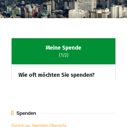
Spenden
Zurück zur Spenden-Übersicht