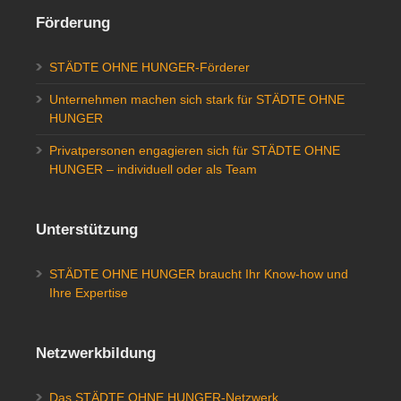
Förderung
STÄDTE OHNE HUNGER-Förderer
Unternehmen machen sich stark für STÄDTE OHNE
HUNGER
Privatpersonen engagieren sich für STÄDTE OHNE
HUNGER – individuell oder als Team
Unterstützung
STÄDTE OHNE HUNGER braucht Ihr Know-how und
Ihre Expertise
Netzwerkbildung
Das STÄDTE OHNE HUNGER-Netzwerk