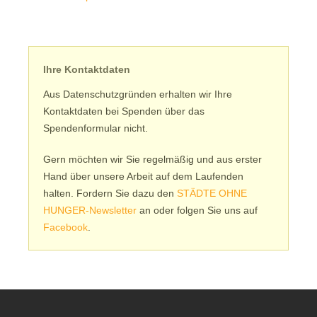
Ihre Kontaktdaten
Aus Datenschutzgründen erhalten wir Ihre
Kontaktdaten bei Spenden über das
Spendenformular nicht.
Gern möchten wir Sie regelmäßig und aus erster
Hand über unsere Arbeit auf dem Laufenden
halten. Fordern Sie dazu den
STÄDTE OHNE
HUNGER-Newsletter
an oder folgen Sie uns auf
Facebook
.