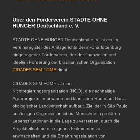
Über den Förderverein STÄDTE OHNE
HUNGER Deutschland e. V.
STÄDTE OHNE HUNGER Deutschland e. V. ist ein im
Vereinsregister des Amtsgerichts Berlin-Charlottenburg
eingetragener Förderverein, der der finanziellen und
ideellen Förderung der brasilianischen Organisation
CIDADES SEM FOME
dient.
CIDADES SEM FOME ist eine
Nichtregierungsorganisation (NGO), die nachhaltige
Agrarprojekte im urbanen und ländlichen Raum auf Basis
ökologischer Landwirtschaft aufbaut. Ziel der in São Paulo
ansässigen Organisation ist es, Menschen in prekären
Lebenssituationen in die Lage zu versetzen, durch die
Projektteilnahme ein eigenes Einkommen zu
erwirtschaften und die Ernährungssituation von