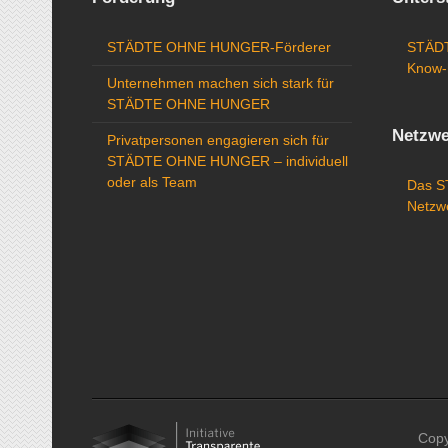
STÄDTE OHNE HUNGER-Förderer
STÄDT
Know-
Unternehmen machen sich stark für
STÄDTE OHNE HUNGER
Netzwe
Privatpersonen engagieren sich für
STÄDTE OHNE HUNGER – individuell
oder als Team
Das 
Netzw
Cop