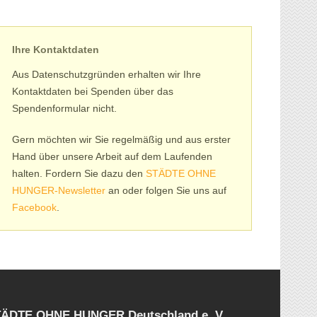
Ihre Kontaktdaten
Aus Datenschutzgründen erhalten wir Ihre
Kontaktdaten bei Spenden über das
Spendenformular nicht.
Gern möchten wir Sie regelmäßig und aus erster
Hand über unsere Arbeit auf dem Laufenden
halten. Fordern Sie dazu den
STÄDTE OHNE
HUNGER-Newsletter
an oder folgen Sie uns auf
Facebook
.
STÄDTE OHNE HUNGER Deutschland e. V.