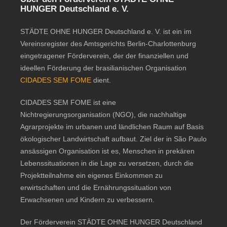
HUNGER Deutschland e. V.
STÄDTE OHNE HUNGER Deutschland e. V. ist ein im
Vereinsregister des Amtsgerichts Berlin-Charlottenburg
eingetragener Förderverein, der der finanziellen und
ideellen Förderung der brasilianischen Organisation
CIDADES SEM FOME
dient.
CIDADES SEM FOME ist eine
Nichtregierungsorganisation (NGO), die nachhaltige
Agrarprojekte im urbanen und ländlichen Raum auf Basis
ökologischer Landwirtschaft aufbaut. Ziel der in São Paulo
ansässigen Organisation ist es, Menschen in prekären
Lebenssituationen in die Lage zu versetzen, durch die
Projektteilnahme ein eigenes Einkommen zu
erwirtschaften und die Ernährungssituation von
Erwachsenen und Kindern zu verbessern.
Der Förderverein STÄDTE OHNE HUNGER Deutschland