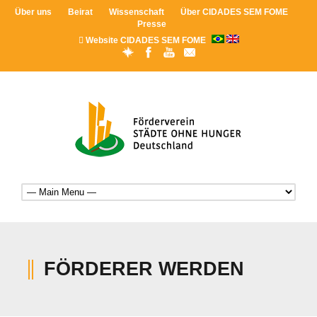
Über uns
Beirat
Wissenschaft
Über CIDADES SEM FOME
Presse
Website CIDADES SEM FOME
FÖRDERER WERDEN