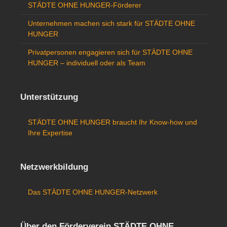
STÄDTE OHNE HUNGER-Förderer
Unternehmen machen sich stark für STÄDTE OHNE
HUNGER
Privatpersonen engagieren sich für STÄDTE OHNE
HUNGER – individuell oder als Team
Unterstützung
STÄDTE OHNE HUNGER braucht Ihr Know-how und
Ihre Expertise
Netzwerkbildung
Das STÄDTE OHNE HUNGER-Netzwerk
Über den Förderverein STÄDTE OHNE