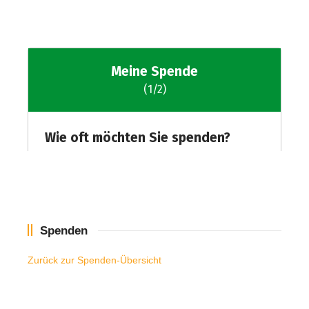
Spenden
Zurück zur Spenden-Übersicht