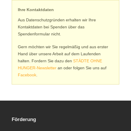
Ihre Kontaktdaten
Aus Datenschutzgründen erhalten wir Ihre
Kontaktdaten bei Spenden über das
Spendenformular nicht.
Gern möchten wir Sie regelmäßig und aus erster
Hand über unsere Arbeit auf dem Laufenden
halten. Fordern Sie dazu den
STÄDTE OHNE
HUNGER-Newsletter
an oder folgen Sie uns auf
Facebook
.
Förderung